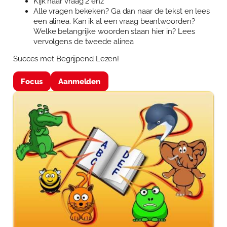
Kijk naar vraag 2 enz
Alle vragen bekeken? Ga dan naar de tekst en lees
een alinea. Kan ik al een vraag beantwoorden?
Welke belangrijke woorden staan hier in? Lees
vervolgens de tweede alinea
Succes met Begrijpend Lezen!
Focus
Aanmelden