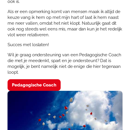
ook is.
Als er een opmerking komt van mensen maak ik altijd de
keuze vang ik hem op met mijn hart of laat ik hem naast
me neer vallen, omdat het niet klopt. Natuurlijk gaat dit
ook nog steeds wel eens mis, maar dan kun je het redelijk
vlot weer relativeren.
Succes met loslaten!
Wil je graag ondersteuning van een Pedagogische Coach
die met je meedenkt, spart en je ondersteunt? Dat is
mogelijk, je bent namelijk niet de enige die hier tegenaan
loopt.
Pedagogische Coach