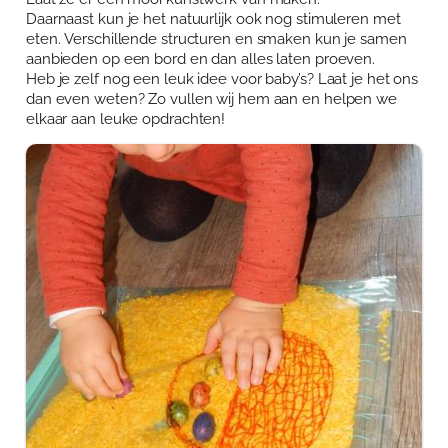
Daarnaast kun je het natuurlijk ook nog stimuleren met
eten. Verschillende structuren en smaken kun je samen
aanbieden op een bord en dan alles laten proeven.
Heb je zelf nog een leuk idee voor baby’s? Laat je het ons
dan even weten? Zo vullen wij hem aan en helpen we
elkaar aan leuke opdrachten!