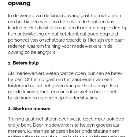
opvang
In de wereld van de kinderopvang gaat het niet alleen
om het bieden van een dak boven de hoofden van
kinderen. Het draait allemaal om kinderen begeleiden bij
hun ontwikkeling en dat betekent dat goed opgeleid
personeel van onschatbare waarde is. Hier zijn een paar
redenen waarom training voor medewerkers in de
opvang zo belangrijk is:
1. Betere hulp
Als medewerkers weten wat ze doen, kunnen ze beter
helpen. Of het nu gaat om het aanbieden van een
luisterend oor of het geven van praktische hulp.. Een
goede training zorgt ervoor dat ze weten hoe ze het
beste kunnen reageren op allerlei situaties.
2. Sterkere mensen
Training gaat niet alleen over wat je doet, maar ook over
wie je bent. Door medewerkers te helpen groeien als
mensen, kunnen ze anderen beter ondersteunen om