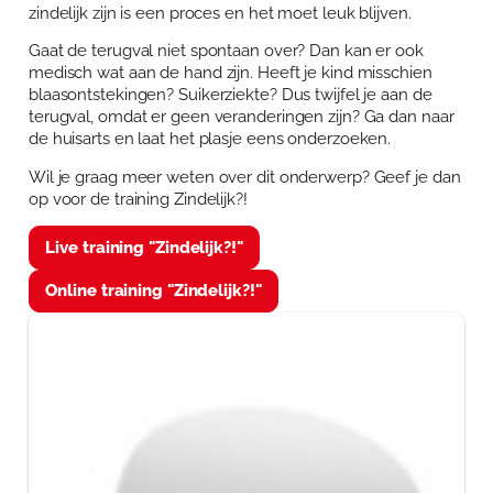
zindelijk zijn is een proces en het moet leuk blijven.
Gaat de terugval niet spontaan over? Dan kan er ook
medisch wat aan de hand zijn. Heeft je kind misschien
blaasontstekingen? Suikerziekte? Dus twijfel je aan de
terugval, omdat er geen veranderingen zijn? Ga dan naar
de huisarts en laat het plasje eens onderzoeken.
Wil je graag meer weten over dit onderwerp? Geef je dan
op voor de training Zindelijk?!
Live training "Zindelijk?!"
Online training "Zindelijk?!"