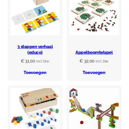
3 stappen verhaal
(educo)
Appelboomtelspel
€
31,00
€
32,00
incl. btw
incl. btw
Toevoegen
Toevoegen