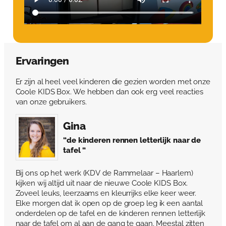
Ervaringen
Er zijn al heel veel kinderen die gezien worden met onze
Coole KIDS Box. We hebben dan ook erg veel reacties
van onze gebruikers.
Gina
“de kinderen rennen letterlijk naar de
tafel “
Bij ons op het werk (KDV de Rammelaar – Haarlem)
kijken wij altijd uit naar de nieuwe Coole KIDS Box.
Zoveel leuks, leerzaams en kleurrijks elke keer weer.
Elke morgen dat ik open op de groep leg ik een aantal
onderdelen op de tafel en de kinderen rennen letterlijk
naar de tafel om al aan de gang te gaan. Meestal zitten