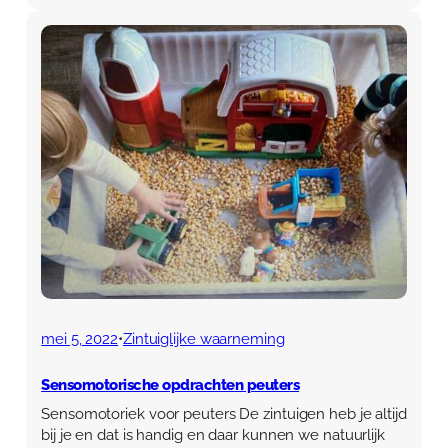
mei 5, 2022
•
Zintuiglijke waarneming
Sensomotorische opdrachten peuters
Sensomotoriek voor peuters De zintuigen heb je altijd
bij je en dat is handig en daar kunnen we natuurlijk